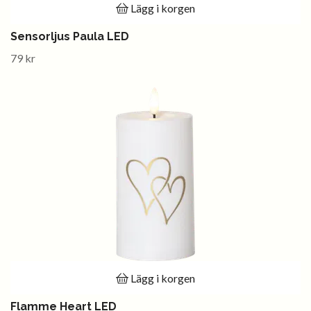
Lägg i korgen
Sensorljus Paula LED
79 kr
Lägg i korgen
Flamme Heart LED