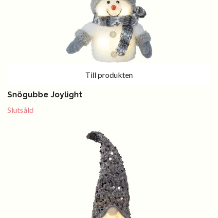
Till produkten
Snögubbe Joylight
Slutsåld