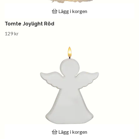
Lägg i korgen
Tomte Joylight Röd
129 kr
Lägg i korgen