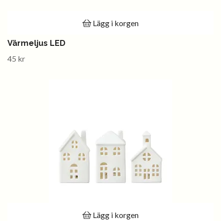
Lägg i korgen
Värmeljus LED
45 kr
Lägg i korgen