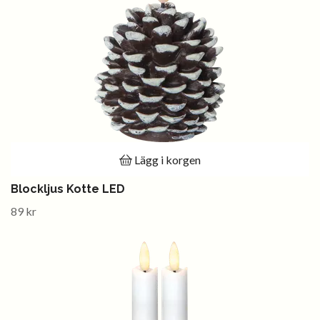
Lägg i korgen
Blockljus Kotte LED
89 kr