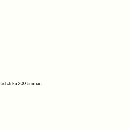
ntid cIrka 200 timmar.