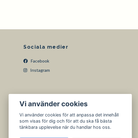
Sociala medier
Facebook
Instagram
Vi använder cookies
Vi använder cookies för att anpassa det innehåll
som visas för dig och för att du ska få bästa
tänkbara upplevelse när du handlar hos oss.