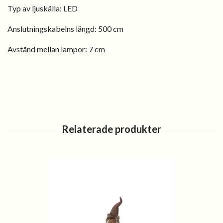
Typ av ljuskälla:
LED
Anslutningskabelns längd: 500 cm
Avstånd mellan lampor: 7 cm