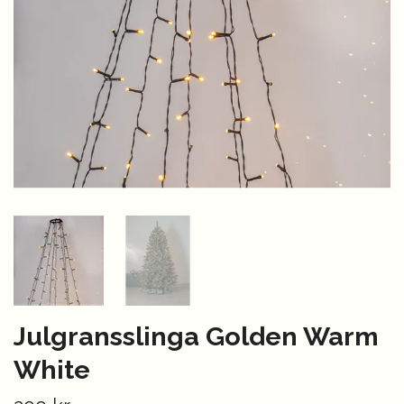
Julgransslinga Golden Warm
White