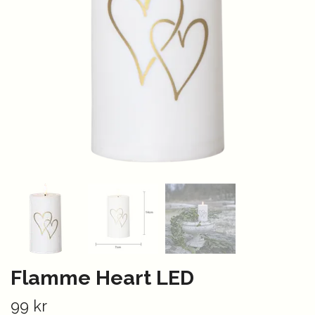
Flamme Heart LED
99 kr