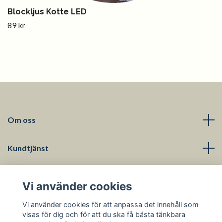
Blockljus Kotte LED
89 kr
Om oss
Kundtjänst
Läs mer
Vi använder cookies
Sociala medier
Vi använder cookies för att anpassa det innehåll som
visas för dig och för att du ska få bästa tänkbara