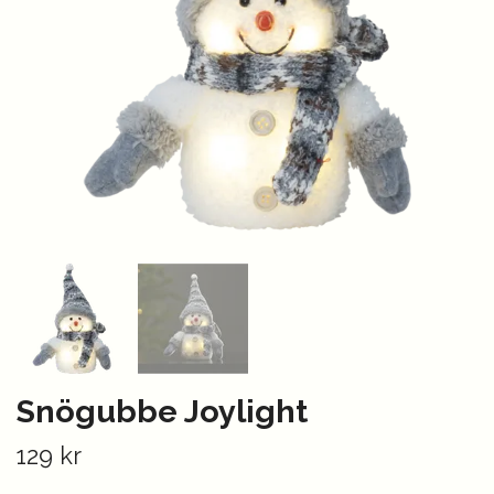
Snögubbe Joylight
129 kr