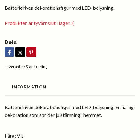
Batteridriven dekorationsfigur med LED-belysning.
Produkten är tyvärr slut i lager. :(
Dela
Leverantör:
Star Trading
INFORMATION
Batteridriven dekorationsfigur med LED-belysning. En härlig
dekoration som sprider julstämning i hemmet.
Färg:
Vit