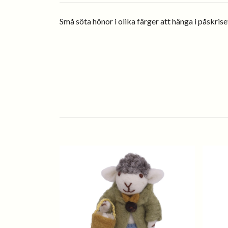
Små söta hönor i olika färger att hänga i påskrise