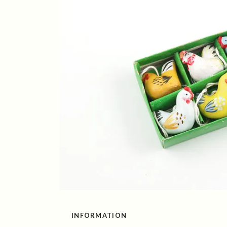
INFORMATION