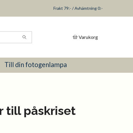
Frakt 79:- / Avhämtning 0:-
Varukorg
Till din fotogenlampa
 till påskriset