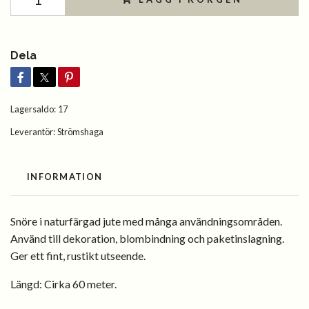
Dela
Lagersaldo:
17
Leverantör:
Strömshaga
INFORMATION
Snöre i naturfärgad jute med många användningsområden.
Använd till dekoration, blombindning och paketinslagning.
Ger ett fint, rustikt utseende.
Längd: Cirka 60 meter.