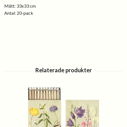
Mått: 33x33 cm
Antal: 20-pack