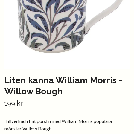
Liten kanna William Morris -
Willow Bough
199 kr
Tillverkad i fint porslin med William Morris populära
mönster Willow Bough.