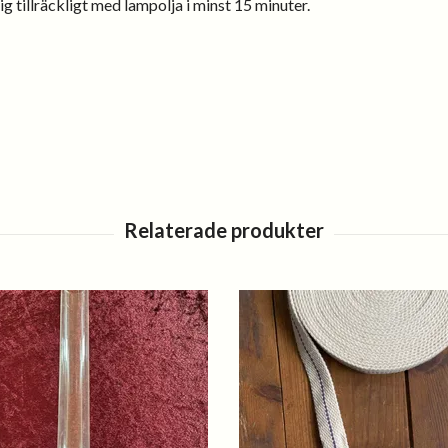
g tillräckligt med lampolja i minst 15 minuter.