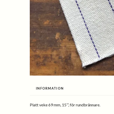
INFORMATION
Platt veke 69 mm, 15’’’, för rundbrännare.