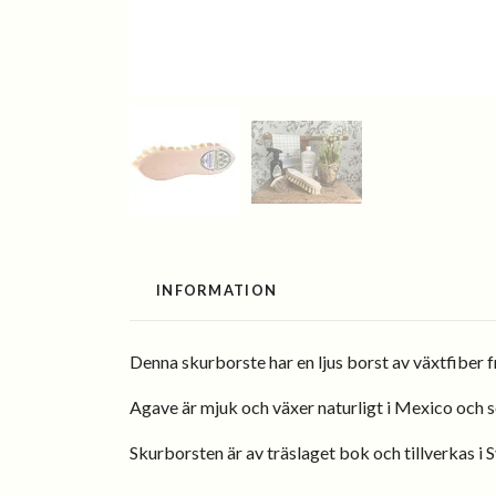
INFORMATION
Denna skurborste har en ljus borst av växtfiber 
Agave är mjuk och växer naturligt i Mexico och s
Skurborsten är av träslaget bok och tillverkas i 