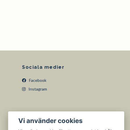
Sociala medier
Facebook
Instagram
Vi använder cookies