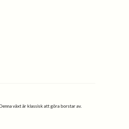
enna växt är klassisk att göra borstar av.