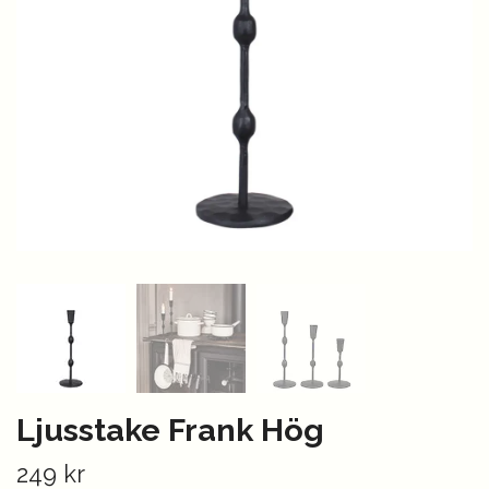
Ljusstake Frank Hög
249 kr