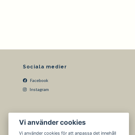
Sociala medier
Facebook
Instagram
Vi använder cookies
Vi använder cookies för att anpassa det innehåll