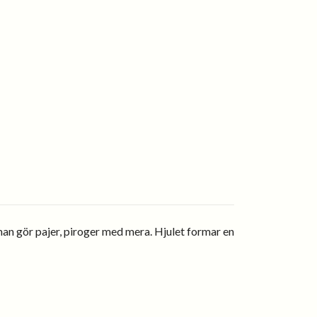
an gör pajer, piroger med mera. Hjulet formar en