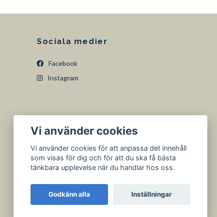
Sociala medier
Facebook
Instagram
Vi använder cookies
Vi använder cookies för att anpassa det innehåll
som visas för dig och för att du ska få bästa
tänkbara upplevelse när du handlar hos oss.
Godkänn alla
Inställningar