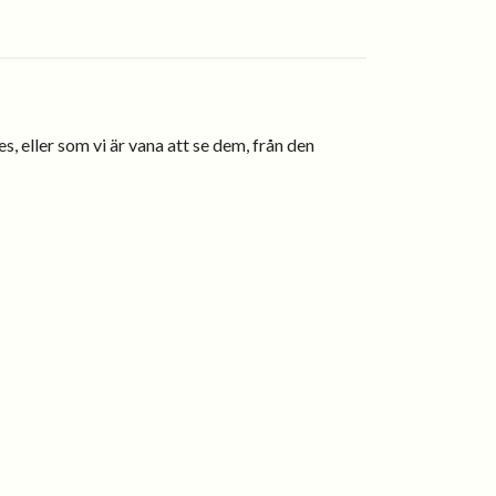
 eller som vi är vana att se dem, från den