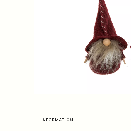
INFORMATION