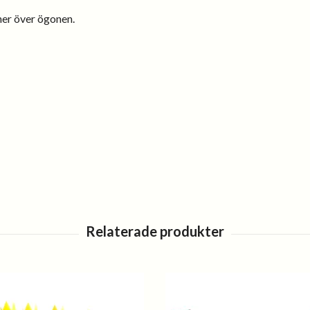
ner över ögonen.