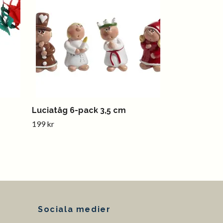
Luciatåg 6-pack 3,5 cm
199 kr
Sociala medier