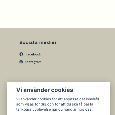
Sociala medier
Facebook
Instagram
Vi använder cookies
Vi använder cookies för att anpassa det innehåll
som visas för dig och för att du ska få bästa
tänkbara upplevelse när du handlar hos oss.